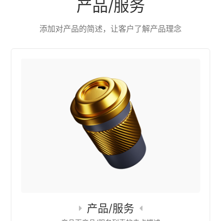
产品/服务
添加对产品的简述，让客户了解产品理念
产品/服务