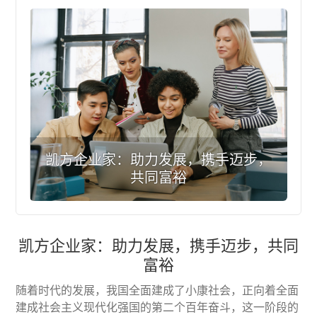
凯方企业家：助力发展，携手迈步，
共同富裕
凯方企业家：助力发展，携手迈步，共同
富裕
随着时代的发展，我国全面建成了小康社会，正向着全面
建成社会主义现代化强国的第二个百年奋斗，这一阶段的