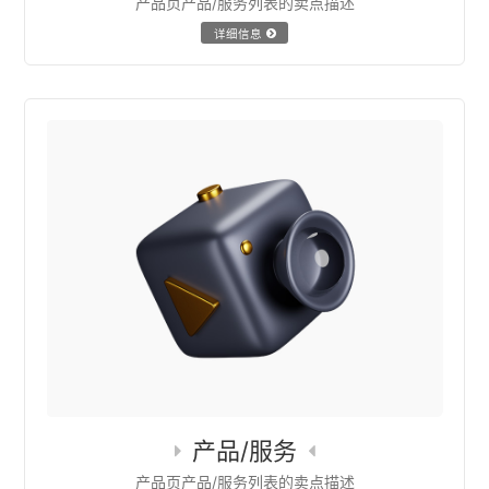
产品页产品/服务列表的卖点描述
详细信息
产品/服务
产品页产品/服务列表的卖点描述