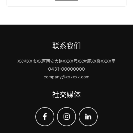
联系我们
XX省XX市XX区西安大路XXXX号XX大厦XX楼XXXX室
0431-00000000
company@xxxxxx.com
社交媒体