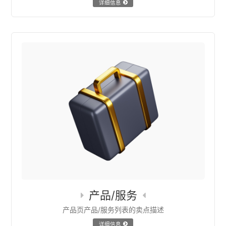
详细信息
产品/服务
产品页产品/服务列表的卖点描述
详细信息