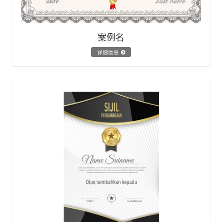
案例名
详细信息