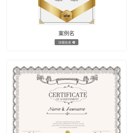
案例名
详细信息