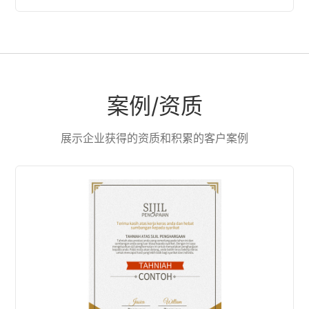
案例/资质
展示企业获得的资质和积累的客户案例