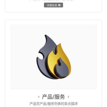
详细信息
产品/服务
产品页产品/服务列表的卖点描述