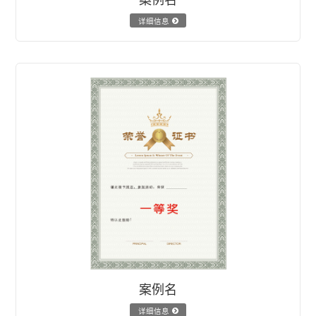
详细信息
案例名
详细信息