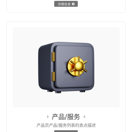
详细信息
产品/服务
产品页产品/服务列表的卖点描述